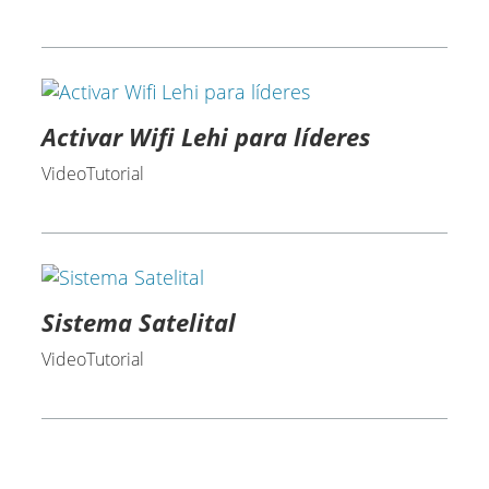
Activar Wifi Lehi para líderes
VideoTutorial
Sistema Satelital
VideoTutorial