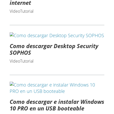
internet
VideoTutorial
Como descargar Desktop Security
SOPHOS
VideoTutorial
Como descargar e instalar Windows
10 PRO en un USB booteable