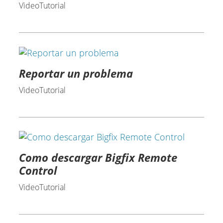
VideoTutorial
Reportar un problema
VideoTutorial
Como descargar Bigfix Remote
Control
VideoTutorial