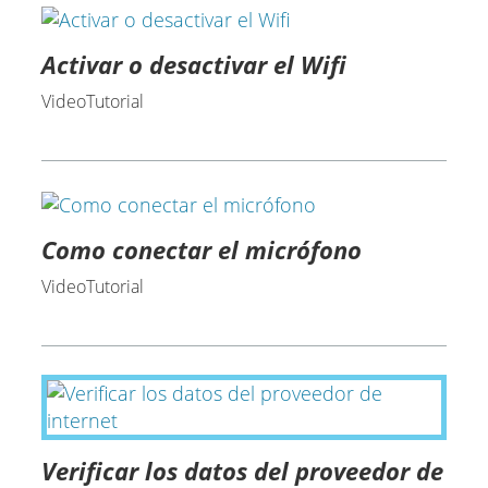
Activar o desactivar el Wifi
VideoTutorial
Como conectar el micrófono
VideoTutorial
Verificar los datos del proveedor de