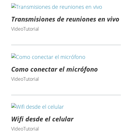
Transmisiones de reuniones en vivo
VideoTutorial
Como conectar el micrófono
VideoTutorial
Wifi desde el celular
VideoTutorial