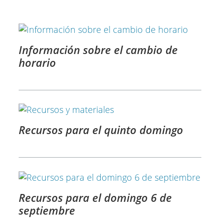
Información sobre el cambio de
horario
Recursos para el quinto domingo
Recursos para el domingo 6 de
septiembre