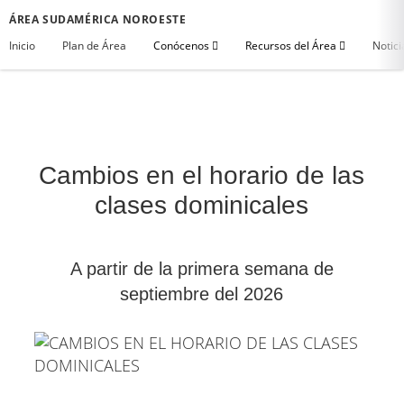
ÁREA SUDAMÉRICA NOROESTE
Inicio
Plan de Área
Conócenos
Recursos del Área
Notici
Cambios en el horario de las
clases dominicales
A partir de la primera semana de
septiembre del 2026