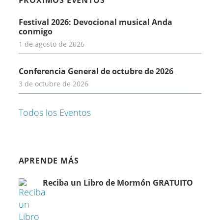
Festival 2026: Devocional musical Anda
conmigo
1 de agosto de 2026
Conferencia General de octubre de 2026
3 de octubre de 2026
Todos los Eventos
APRENDE MÁS
Reciba un Libro de Mormón GRATUITO