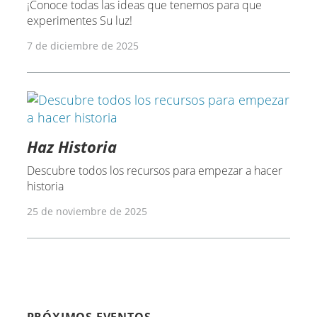
¡Conoce todas las ideas que tenemos para que
experimentes Su luz!
7 de diciembre de 2025
Haz Historia
Descubre todos los recursos para empezar a hacer
historia
25 de noviembre de 2025
PRÓXIMOS EVENTOS