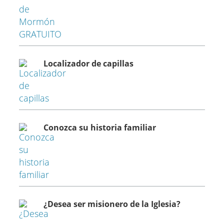
Localizador de capillas
Conozca su historia familiar
¿Desea ser misionero de la Iglesia?