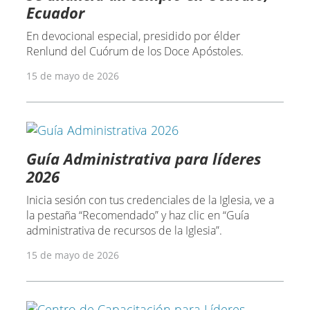
Ecuador
En devocional especial, presidido por élder
Renlund del Cuórum de los Doce Apóstoles.
15 de mayo de 2026
Guía Administrativa para líderes
2026
Inicia sesión con tus credenciales de la Iglesia, ve a
la pestaña “Recomendado” y haz clic en “Guía
administrativa de recursos de la Iglesia”.
15 de mayo de 2026