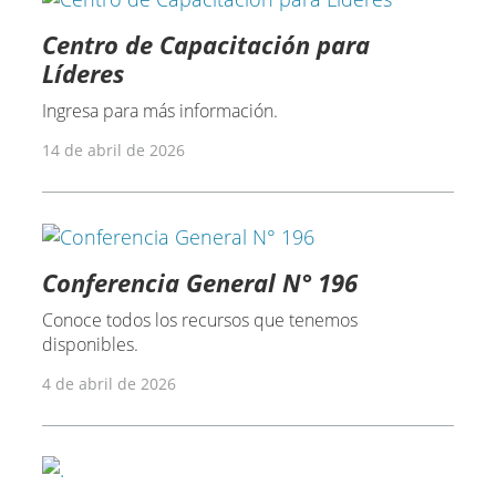
Centro de Capacitación para
Líderes
Ingresa para más información.
14 de abril de 2026
Conferencia General N° 196
Conoce todos los recursos que tenemos
disponibles.
4 de abril de 2026