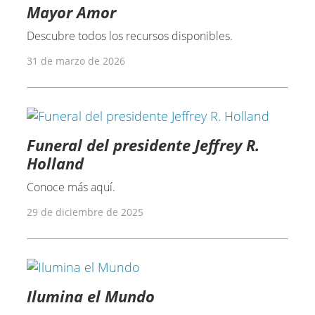
Mayor Amor
Descubre todos los recursos disponibles.
31 de marzo de 2026
Funeral del presidente Jeffrey R.
Holland
Conoce más aquí.
29 de diciembre de 2025
Ilumina el Mundo