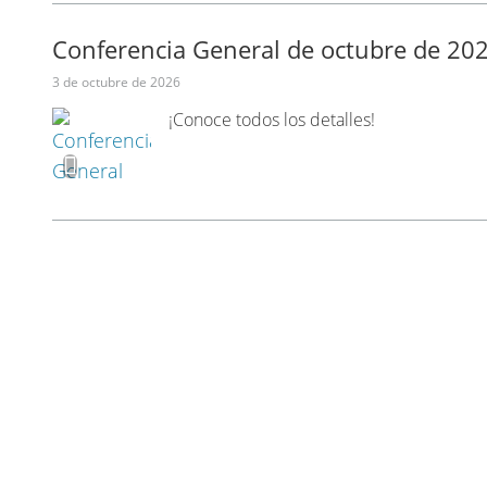
Conferencia General de octubre de 20
3 de octubre de 2026
¡Conoce todos los detalles!