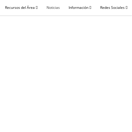
Recursos del Área
Noticias
Información
Redes Sociales