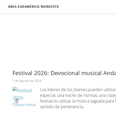
ÁREA SUDAMÉRICA NOROESTE
Festival 2026: Devocional musical An
1 de agosto de 2026
Los líderes de los jóvenes pueden utiliz
especial, una noche de normas, una clase
festival es utilizar la música sagrada para 
sentido de pertenencia.