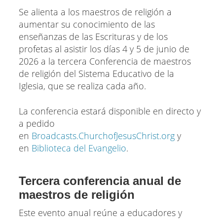
Se alienta a los maestros de religión a
aumentar su conocimiento de las
enseñanzas de las Escrituras y de los
profetas al asistir los días 4 y 5 de junio de
2026 a la tercera Conferencia de maestros
de religión del Sistema Educativo de la
Iglesia, que se realiza cada año.
La conferencia estará disponible en directo y
a pedido
en
Broadcasts.ChurchofJesusChrist.org
y
en
Biblioteca del Evangelio
.
Tercera conferencia anual de
maestros de religión
Este evento anual reúne a educadores y