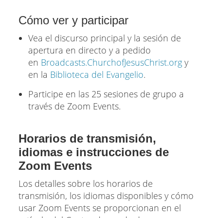
Cómo ver y participar
Vea el discurso principal y la sesión de
apertura en directo y a pedido
en
Broadcasts.ChurchofJesusChrist.org
y
en la
Biblioteca del Evangelio
.
Participe en las 25 sesiones de grupo a
través de Zoom Events.
Horarios de transmisión,
idiomas e instrucciones de
Zoom Events
Los detalles sobre los horarios de
transmisión, los idiomas disponibles y cómo
usar Zoom Events se proporcionan en el