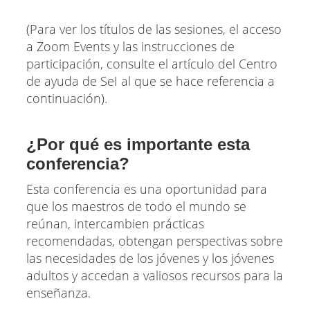
(Para ver los títulos de las sesiones, el acceso
a Zoom Events y las instrucciones de
participación, consulte el artículo del Centro
de ayuda de SeI al que se hace referencia a
continuación).
¿Por qué es importante esta
conferencia?
Esta conferencia es una oportunidad para
que los maestros de todo el mundo se
reúnan, intercambien prácticas
recomendadas, obtengan perspectivas sobre
las necesidades de los jóvenes y los jóvenes
adultos y accedan a valiosos recursos para la
enseñanza.