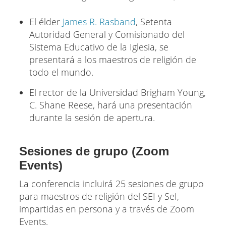
El élder
James R. Rasband
, Setenta
Autoridad General y Comisionado del
Sistema Educativo de la Iglesia, se
presentará a los maestros de religión de
todo el mundo.
El rector de la Universidad Brigham Young,
C. Shane Reese, hará una presentación
durante la sesión de apertura.
Sesiones de grupo (Zoom
Events)
La conferencia incluirá 25 sesiones de grupo
para maestros de religión del SEI y SeI,
impartidas en persona y a través de Zoom
Events.