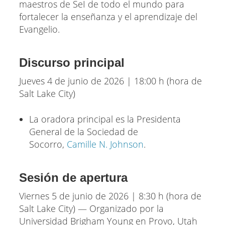
maestros de SeI de todo el mundo para
fortalecer la enseñanza y el aprendizaje del
Evangelio.
Discurso principal
Jueves 4 de junio de 2026 | 18:00 h (hora de
Salt Lake City)
La oradora principal es la Presidenta
General de la Sociedad de
Socorro,
Camille N. Johnson
.
Sesión de apertura
Viernes 5 de junio de 2026 | 8:30 h (hora de
Salt Lake City) — Organizado por la
Universidad Brigham Young en Provo, Utah