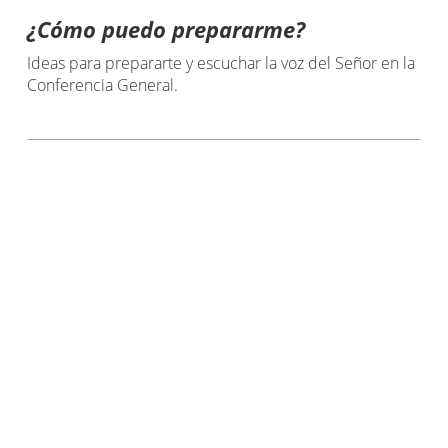
¿Cómo puedo prepararme?
Ideas para prepararte y escuchar la voz del Señor en la
Conferencia General.