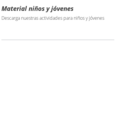
Material niños y jóvenes
Descarga nuestras actividades para niños y jóvenes