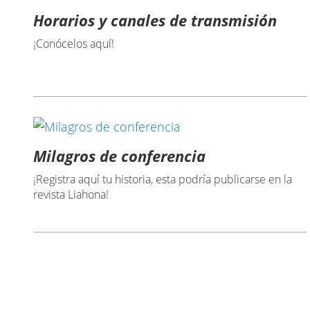
Horarios y canales de transmisión
¡Conócelos aquí!
Milagros de conferencia
¡Registra aquí tu historia, esta podría publicarse en la
revista Liahona!