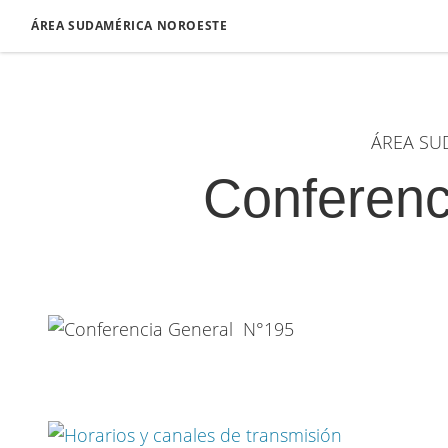
ÁREA SUDAMÉRICA NOROESTE
ÁREA SU
Conferenc