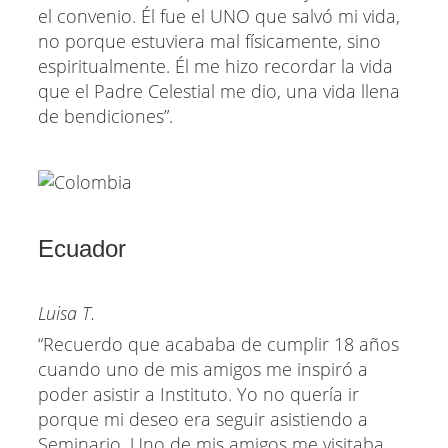
el convenio. Él fue el UNO que salvó mi vida,
no porque estuviera mal físicamente, sino
espiritualmente. Él me hizo recordar la vida
que el Padre Celestial me dio, una vida llena
de bendiciones”.
Ecuador
Luisa T.
“Recuerdo que acababa de cumplir 18 años
cuando uno de mis amigos me inspiró a
poder asistir a Instituto. Yo no quería ir
porque mi deseo era seguir asistiendo a
Seminario. Uno de mis amigos me visitaba