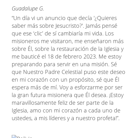
Guadalupe G.
“Un día vi un anuncio que decía '¿Quieres
saber más sobre Jesucristo?'. Jamás pensé
que ese ‘clic’ de sí cambiaría mi vida. Los
misioneros me visitaron, me enseñaron más
sobre Él, sobre la restauración de la Iglesia y
me bauticé el 18 de febrero 2023. Me estoy
preparando para servir en una misión. Sé
que Nuestro Padre Celestial puso este deseo
en mi corazón con un propósito, sé que Él
espera más de mí. Voy a esforzarme por ser
la gran futura misionera que Él desea. ¡Estoy
maravillosamente feliz de ser parte de la
Iglesia, amo con mi corazón a cada uno de
ustedes, a mis líderes y a nuestro profeta!”.