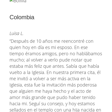
Colombia
Luisa L.
“Después de 10 años me reencontré con
quien hoy en día es mi esposo. En ese
tiempo éramos amigos, pero no hablábamos
mucho; al volver a verlo pude notar que
estaba más feliz que antes. Sabía que había
vuelto a la Iglesia. En nuestra primera cita, él
me invitó a volver a ser más activa en la
Iglesia, esta fue la invitación más poderosa
que alguien me haya hecho y el acto de
amor más grande que pudo haber tenido
hacia mi. Seguí su consejo, y hoy estamos
sellados en el templo con una hija nacida en