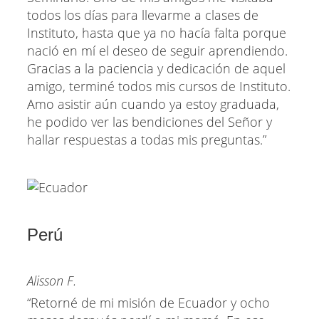
todos los días para llevarme a clases de
Instituto, hasta que ya no hacía falta porque
nació en mí el deseo de seguir aprendiendo.
Gracias a la paciencia y dedicación de aquel
amigo, terminé todos mis cursos de Instituto.
Amo asistir aún cuando ya estoy graduada,
he podido ver las bendiciones del Señor y
hallar respuestas a todas mis preguntas.”
Perú
Alisson F.
“Retorné de mi misión de Ecuador y ocho