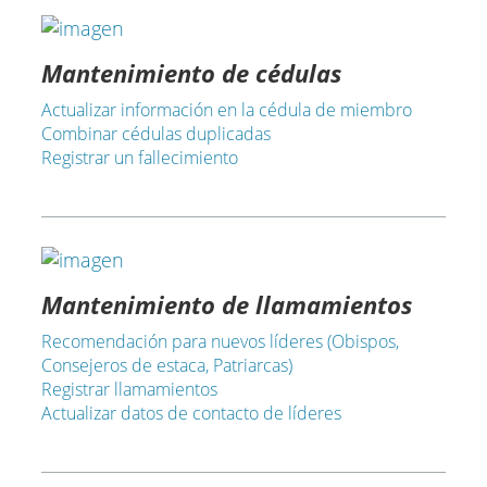
Mantenimiento de cédulas
Actualizar información en la cédula de miembro
Combinar cédulas duplicadas
Registrar un fallecimiento
Mantenimiento de llamamientos
Recomendación para nuevos líderes (Obispos,
Consejeros de estaca, Patriarcas)
Registrar llamamientos
Actualizar datos de contacto de líderes