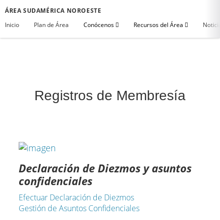
ÁREA SUDAMÉRICA NOROESTE
Inicio
Plan de Área
Conócenos
Recursos del Área
Notici
Registros de Membresía
Declaración de Diezmos y asuntos
confidenciales
Efectuar Declaración de Diezmos
Gestión de Asuntos Confidenciales