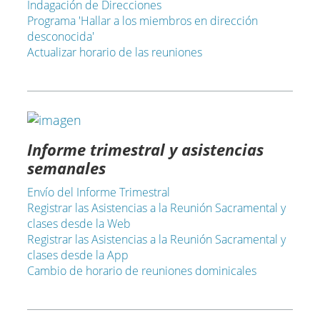
Indagación de Direcciones
Programa 'Hallar a los miembros en dirección
desconocida'
Actualizar horario de las reuniones
Informe trimestral y asistencias
semanales
Envío del Informe Trimestral
Registrar las Asistencias a la Reunión Sacramental y
clases desde la Web
Registrar las Asistencias a la Reunión Sacramental y
clases desde la App
Cambio de horario de reuniones dominicales