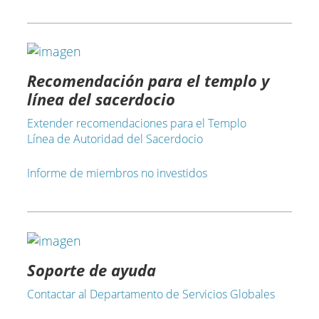
Recomendación para el templo y
línea del sacerdocio
Extender recomendaciones para el Templo
Línea de Autoridad del Sacerdocio
Informe de miembros no investidos
Soporte de ayuda
Contactar al Departamento de Servicios Globales