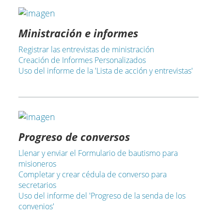
Ministración e informes
Registrar las entrevistas de ministración
Creación de Informes Personalizados
Uso del informe de la 'Lista de acción y entrevistas'
Progreso de conversos
Llenar y enviar el Formulario de bautismo para
misioneros
Completar y crear cédula de converso para
secretarios
Uso del informe del 'Progreso de la senda de los
convenios'