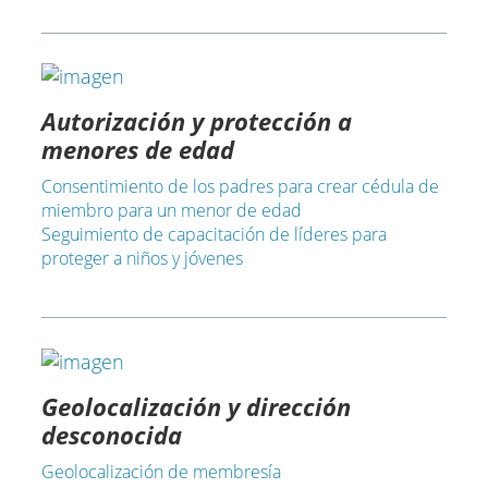
Autorización y protección a
menores de edad
Consentimiento de los padres para crear cédula de
miembro para un menor de edad
Seguimiento de capacitación de líderes para
proteger a niños y jóvenes
Geolocalización y dirección
desconocida
Geolocalización de membresía