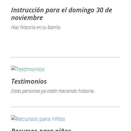
Instrucción para el domingo 30 de
noviembre
Haz historia en tu barrio.​
Testimonios
Estas personas ya están haciendo historia.
Recursos para niños​