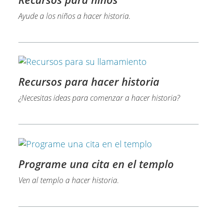
Ayude a los niños a hacer historia.​
Recursos para hacer historia
¿Necesitas ideas para comenzar a hacer historia?
Programe una cita en el templo
Ven al templo a hacer historia.​