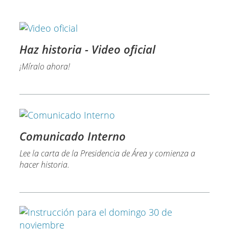
Haz historia​ - Video oficial
¡Míralo ahora!
Comunicado Interno
Lee la carta de la Presidencia de Área y comienza a
hacer historia.