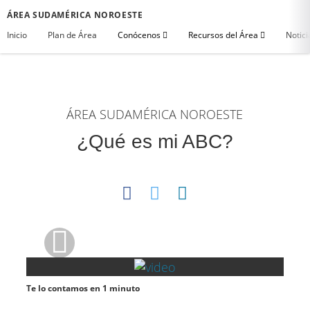
ÁREA SUDAMÉRICA NOROESTE
Inicio
Plan de Área
Conócenos
Recursos del Área
Notici
ÁREA SUDAMÉRICA NOROESTE
¿Qué es mi ABC?
Te lo contamos en 1 minuto