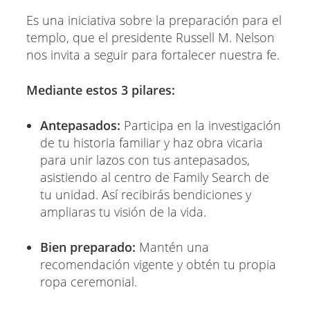
Es una iniciativa sobre la preparación para el
templo, que el presidente Russell M. Nelson
nos invita a seguir para fortalecer nuestra fe.
Mediante estos 3 pilares:
Antepasados:
Participa en la investigación
de tu historia familiar y haz obra vicaria
para unir lazos con tus antepasados,
asistiendo al centro de Family Search de
tu unidad. Así recibirás bendiciones y
ampliaras tu visión de la vida.
Bien preparado:
Mantén una
recomendación vigente y obtén tu propia
ropa ceremonial.