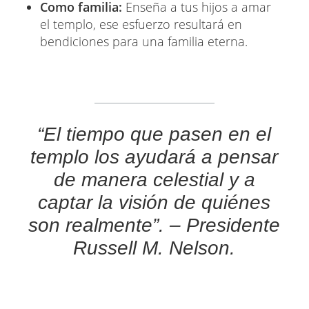
Como familia:
Enseña a tus hijos a amar
el templo, ese esfuerzo resultará en
bendiciones para una familia eterna.
“El tiempo que pasen en el
templo los ayudará a pensar
de manera celestial y a
captar la visión de quiénes
son realmente”. – Presidente
Russell M. Nelson.