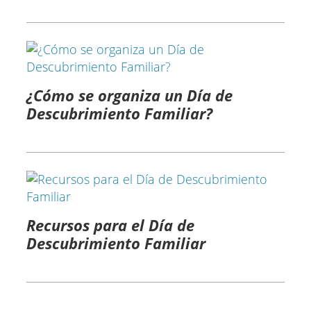
¿Cómo se organiza un Día de
Descubrimiento Familiar? ​
Recursos para el Día de
Descubrimiento Familiar