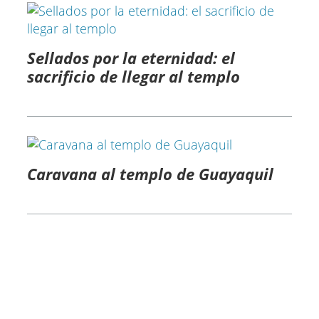
Sellados por la eternidad: el
sacrificio de llegar al templo​
Caravana al templo de Guayaquil​