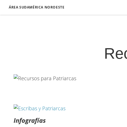
ÁREA SUDAMÉRICA NOROESTE
Rec
Infografías