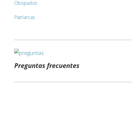
Obispados
Patriarcas
Preguntas frecuentes