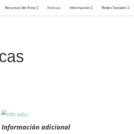
Recursos del Área
Noticias
Información
Redes Sociales
rcas
Información adicional