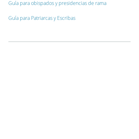
Guía para obispados y presidencias de rama
Guía para Patriarcas y Escribas