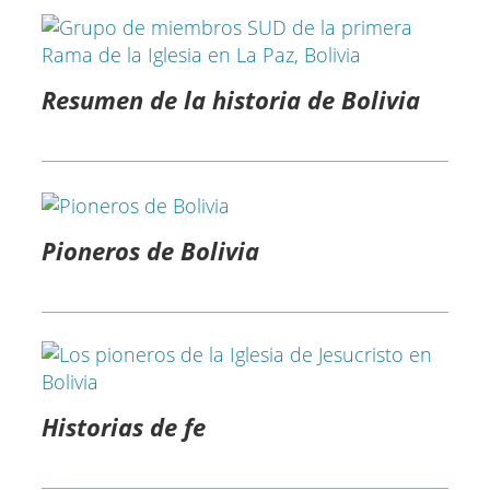
Resumen de la historia de Bolivia
Pioneros de Bolivia
Historias de fe