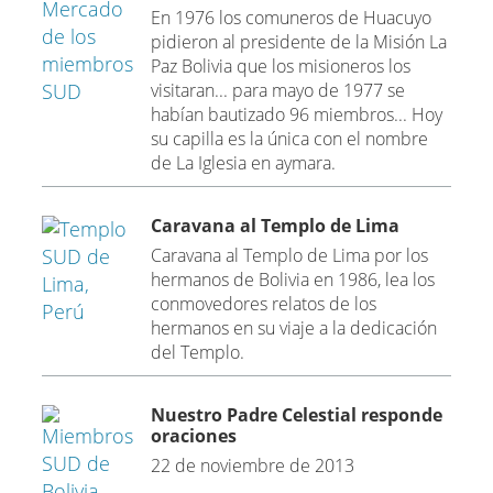
En 1976 los comuneros de Huacuyo
pidieron al presidente de la Misión La
Paz Bolivia que los misioneros los
visitaran... para mayo de 1977 se
habían bautizado 96 miembros... Hoy
su capilla es la única con el nombre
de La Iglesia en aymara.
Caravana al Templo de Lima
Caravana al Templo de Lima por los
hermanos de Bolivia en 1986, lea los
conmovedores relatos de los
hermanos en su viaje a la dedicación
del Templo.
Nuestro Padre Celestial responde
oraciones
22 de noviembre de 2013